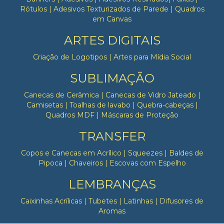
Rótulos | Adesivos Texturizados de Parede | Quadros
em Canvas
ARTES DIGITAIS
Criação de Logotipos | Artes para Mídia Social
SUBLIMAÇÃO
Canecas de Cerâmica | Canecas de Vidro Jateado |
Camisetas | Toalhas de lavabo | Quebra-cabeças |
Quadros MDF | Máscaras de Proteção
TRANSFER
Copos e Canecas em Acrílico | Squeezes | Baldes de
Pipoca | Chaveiros | Escovas com Espelho
LEMBRANÇAS
Caixinhas Acrílicas | Tubetes | Latinhas | Difusores de
Aromas