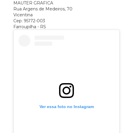
MAUTER GRAFICA
Rua Argens de Medeiros, 70
Vicentina
Cep: 95172-003
Farroupilha - RS
Ver essa foto no Instagram