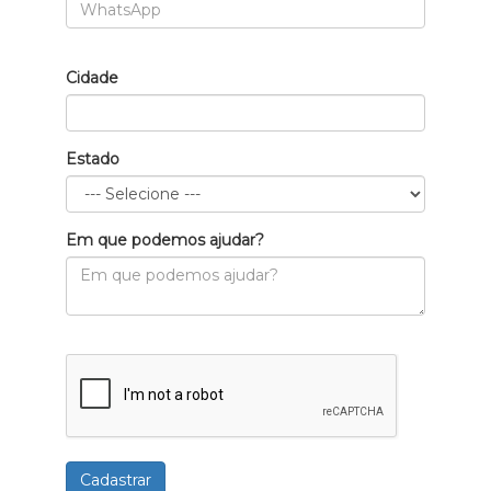
Cidade
Estado
Em que podemos ajudar?
Cadastrar